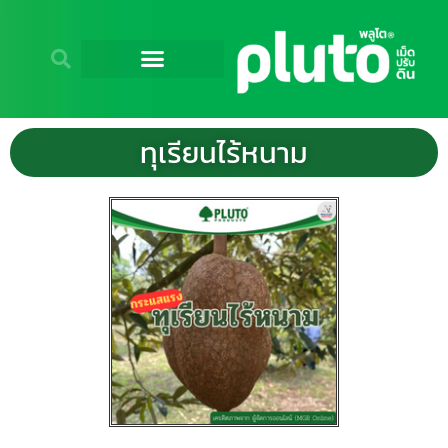
ทุเรียนไร้หนาม