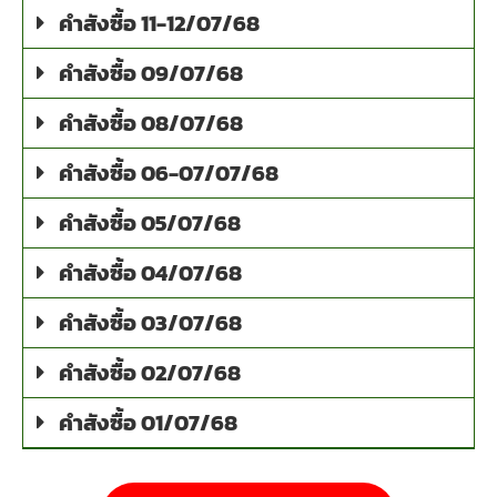
คำสังซื้อ 11-12/07/68
คำสังซื้อ 09/07/68
คำสังซื้อ 08/07/68
คำสังซื้อ 06-07/07/68
คำสังซื้อ 05/07/68
คำสังซื้อ 04/07/68
คำสังซื้อ 03/07/68
คำสังซื้อ 02/07/68
คำสังซื้อ 01/07/68