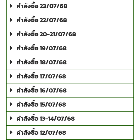
คำสังซื้อ 23/07/68
คำสังซื้อ 22/07/68
คำสังซื้อ 20-21/07/68
คำสังซื้อ 19/07/68
คำสังซื้อ 18/07/68
คำสังซื้อ 17/07/68
คำสังซื้อ 16/07/68
คำสังซื้อ 15/07/68
คำสังซื้อ 13-14/07/68
คำสังซื้อ 12/07/68