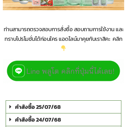
ท่านสามารถตรวจสอบการสั่งซื้อ สอบถามการใช้งาน และ
ทราบโปรโมชั่นได้ก่อนใคร แอดไลน์มาคุยกับเราสิคะ คลิก
คำสังซื้อ 25/07/68
คำสังซื้อ 24/07/68